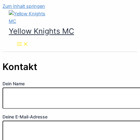
Zum Inhalt springen
Yellow Knights MC
Kontakt
Dein Name
Deine E-Mail-Adresse