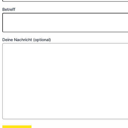
Betreff
Deine Nachricht (optional)