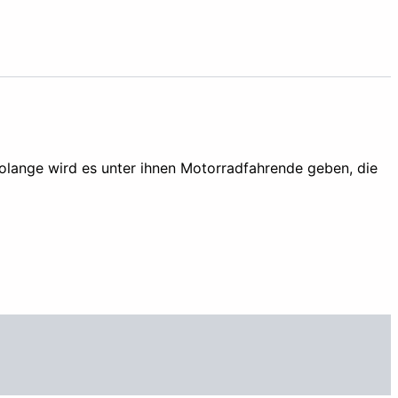
 solange wird es unter ihnen Motorradfahrende geben, die