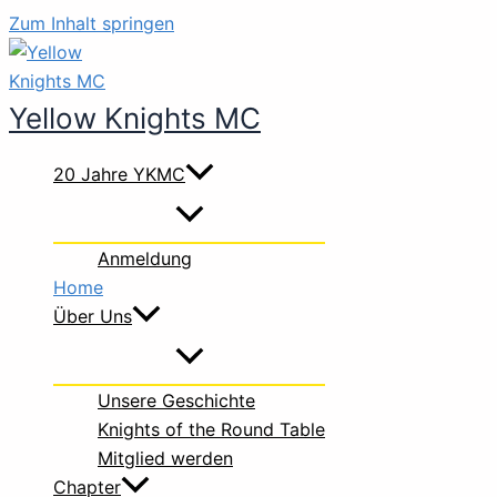
Zum Inhalt springen
Yellow Knights MC
20 Jahre YKMC
Anmeldung
Home
Über Uns
Unsere Geschichte
Knights of the Round Table
Mitglied werden
Chapter