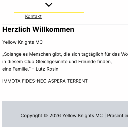
Kontakt
Herzlich Willkommen
Yellow Knights MC
„Solange es Menschen gibt, die sich tagtäglich für das W
in diesem Club Gleichgesinnte und Freunde finden,
eine Familie.“ – Lutz Rosin
IMMOTA FIDES-NEC ASPERA TERRENT
Copyright © 2026 Yellow Knights MC | Präsentie