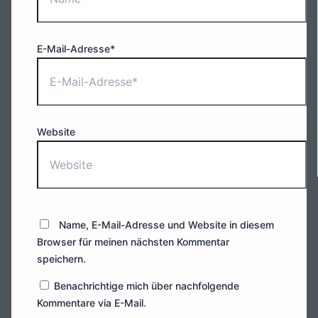
E-Mail-Adresse*
Website
Name, E-Mail-Adresse und Website in diesem
Browser für meinen nächsten Kommentar
speichern.
Benachrichtige mich über nachfolgende
Kommentare via E-Mail.