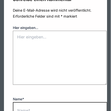
Deine E-Mail-Adresse wird nicht veröffentlicht.
Erforderliche Felder sind mit
*
markiert
Hier eingeben…
Name*