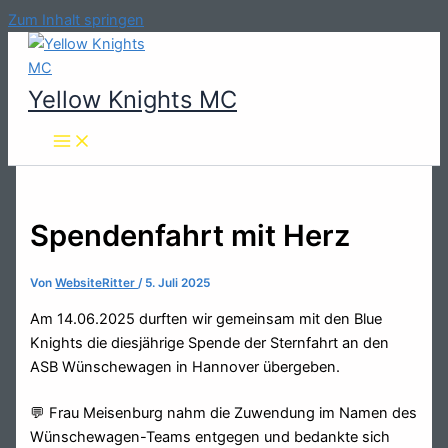
Zum Inhalt springen
Yellow Knights MC
Spendenfahrt mit Herz
Von
WebsiteRitter
/
5. Juli 2025
Am 14.06.2025 durften wir gemeinsam mit den Blue
Knights die diesjährige Spende der Sternfahrt an den
ASB Wünschewagen in Hannover übergeben.
💬 Frau Meisenburg nahm die Zuwendung im Namen des
Wünschewagen-Teams entgegen und bedankte sich