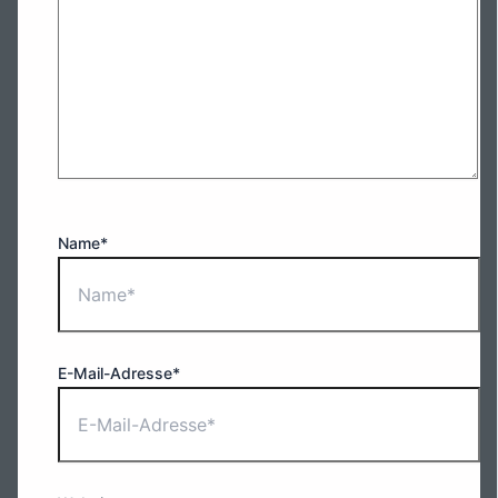
Name*
E-Mail-Adresse*