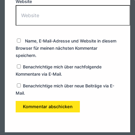
Website
Name, E-Mail-Adresse und Website in diesem
Browser für meinen nächsten Kommentar
speichern.
Benachrichtige mich über nachfolgende
Kommentare via E-Mail.
Benachrichtige mich über neue Beiträge via E-
Mail.