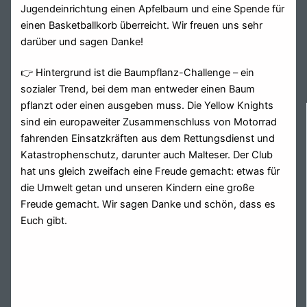
Jugendeinrichtung einen Apfelbaum und eine Spende für
einen Basketballkorb überreicht. Wir freuen uns sehr
darüber und sagen Danke!
👉 Hintergrund ist die Baumpflanz-Challenge – ein
sozialer Trend, bei dem man entweder einen Baum
pflanzt oder einen ausgeben muss. Die Yellow Knights
sind ein europaweiter Zusammenschluss von Motorrad
fahrenden Einsatzkräften aus dem Rettungsdienst und
Katastrophenschutz, darunter auch Malteser. Der Club
hat uns gleich zweifach eine Freude gemacht: etwas für
die Umwelt getan und unseren Kindern eine große
Freude gemacht. Wir sagen Danke und schön, dass es
Euch gibt.