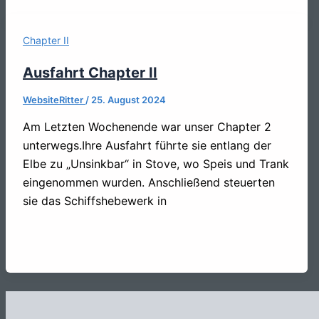
Chapter II
Ausfahrt Chapter II
WebsiteRitter
/
25. August 2024
Am Letzten Wochenende war unser Chapter 2
unterwegs.Ihre Ausfahrt führte sie entlang der
Elbe zu „Unsinkbar“ in Stove, wo Speis und Trank
eingenommen wurden. Anschließend steuerten
sie das Schiffshebewerk in