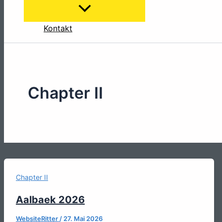
Kontakt
Chapter II
Chapter II
Aalbaek 2026
WebsiteRitter
/
27. Mai 2026