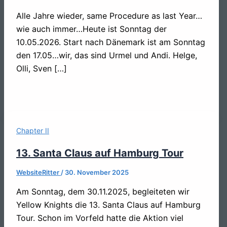
Alle Jahre wieder, same Procedure as last Year…
wie auch immer…Heute ist Sonntag der
10.05.2026. Start nach Dänemark ist am Sonntag
den 17.05…wir, das sind Urmel und Andi. Helge,
Olli, Sven […]
Chapter II
13. Santa Claus auf Hamburg Tour
WebsiteRitter
/
30. November 2025
Am Sonntag, dem 30.11.2025, begleiteten wir
Yellow Knights die 13. Santa Claus auf Hamburg
Tour. Schon im Vorfeld hatte die Aktion viel