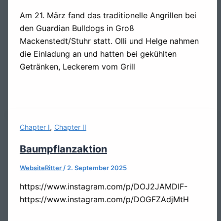
Am 21. März fand das traditionelle Angrillen bei
den Guardian Bulldogs in Groß
Mackenstedt/Stuhr statt. Olli und Helge nahmen
die Einladung an und hatten bei gekühlten
Getränken, Leckerem vom Grill
,
Chapter I
Chapter II
Baumpflanzaktion
WebsiteRitter
/
2. September 2025
https://www.instagram.com/p/DOJ2JAMDIF-
https://www.instagram.com/p/DOGFZAdjMtH