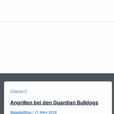
Chapter II
Angrillen bei den Guardian Bulldogs
WebsiteRitter
/
21. März 2026